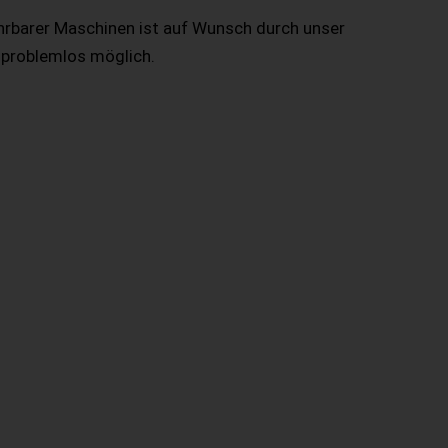
hrbarer Maschinen ist auf Wunsch durch unser
 problemlos möglich.