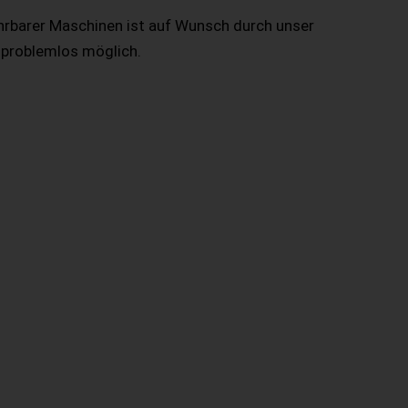
hrbarer Maschinen ist auf Wunsch durch unser
 problemlos möglich.