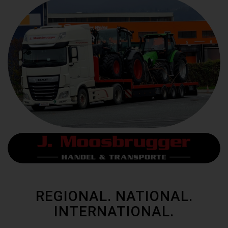
REGIONAL. NATIONAL.
INTERNATIONAL.