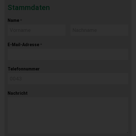
Stammdaten
Name
*
E-Mail-Adresse
*
Telefonnummer
Nachricht