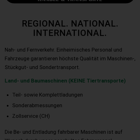
REGIONAL. NATIONAL.
INTERNATIONAL.
Nah- und Fernverkehr. Einheimisches Personal und
Fahrzeuge garantieren höchste Qualität im Maschinen-,
Stückgut- und Sondertransport.
Land- und Baumaschinen (KEINE Tiertransporte)
Teil- sowie Komplettladungen
Sonderabmessungen
Zollservice (CH)
Die Be- und Entladung fahrbarer Maschinen ist auf