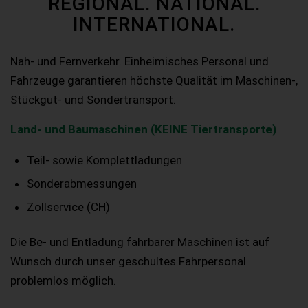
REGIONAL. NATIONAL.
INTERNATIONAL.
Nah- und Fernverkehr. Einheimisches Personal und
Fahrzeuge garantieren höchste Qualität im Maschinen-,
Stückgut- und Sondertransport.
Land- und Baumaschinen (KEINE Tiertransporte)
Teil- sowie Komplettladungen
Sonderabmessungen
Zollservice (CH)
Die Be- und Entladung fahrbarer Maschinen ist auf
Wunsch durch unser geschultes Fahrpersonal
problemlos möglich.