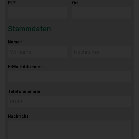
PLZ
Ort
Stammdaten
Name
*
E-Mail-Adresse
*
Telefonnummer
Nachricht