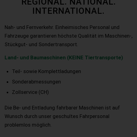
REGIONAL. NATIONAL.
INTERNATIONAL.
Nah- und Fernverkehr. Einheimisches Personal und
Fahrzeuge garantieren höchste Qualität im Maschinen-,
Stückgut- und Sondertransport.
Land- und Baumaschinen (KEINE Tiertransporte)
Teil- sowie Komplettladungen
Sonderabmessungen
Zollservice (CH)
Die Be- und Entladung fahrbarer Maschinen ist auf
Wunsch durch unser geschultes Fahrpersonal
problemlos möglich.