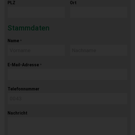
PLZ
Ort
Stammdaten
Name
*
E-Mail-Adresse
*
Telefonnummer
Nachricht