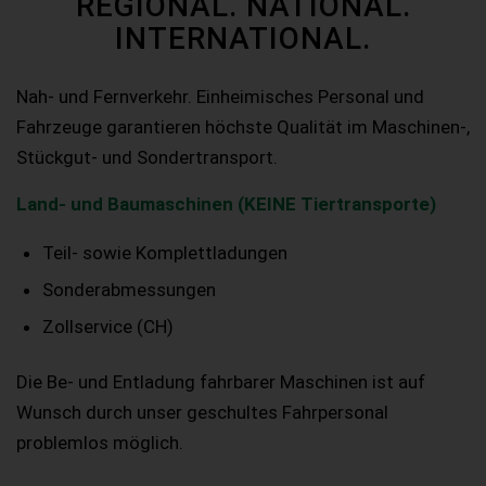
REGIONAL. NATIONAL.
INTERNATIONAL.
Nah- und Fernverkehr. Einheimisches Personal und
Fahrzeuge garantieren höchste Qualität im Maschinen-,
Stückgut- und Sondertransport.
Land- und Baumaschinen (KEINE Tiertransporte)
Teil- sowie Komplettladungen
Sonderabmessungen
Zollservice (CH)
Die Be- und Entladung fahrbarer Maschinen ist auf
Wunsch durch unser geschultes Fahrpersonal
problemlos möglich.