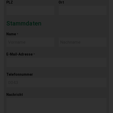
PLZ
Ort
Stammdaten
Name
*
E-Mail-Adresse
*
Telefonnummer
Nachricht