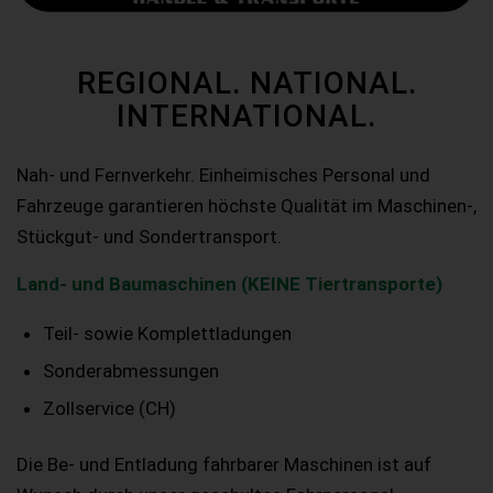
REGIONAL. NATIONAL.
INTERNATIONAL.
Nah- und Fernverkehr. Einheimisches Personal und
Fahrzeuge garantieren höchste Qualität im Maschinen-,
Stückgut- und Sondertransport.
Land- und Baumaschinen (KEINE Tiertransporte)
Teil- sowie Komplettladungen
Sonderabmessungen
Zollservice (CH)
Die Be- und Entladung fahrbarer Maschinen ist auf