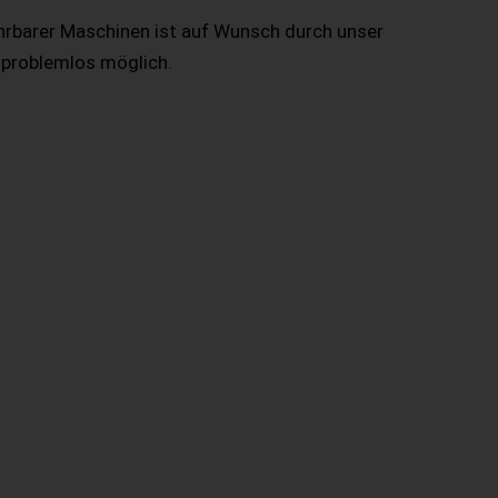
hrbarer Maschinen ist auf Wunsch durch unser
 problemlos möglich.