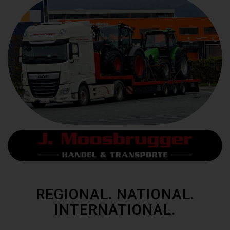
REGIONAL. NATIONAL.
INTERNATIONAL.