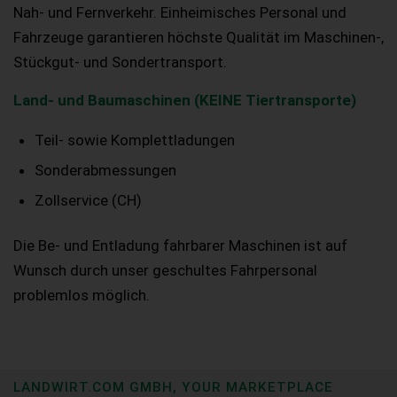
Nah- und Fernverkehr. Einheimisches Personal und
Fahrzeuge garantieren höchste Qualität im Maschinen-,
Stückgut- und Sondertransport.
Land- und Baumaschinen (KEINE Tiertransporte)
Teil- sowie Komplettladungen
Sonderabmessungen
Zollservice (CH)
Die Be- und Entladung fahrbarer Maschinen ist auf
Wunsch durch unser geschultes Fahrpersonal
problemlos möglich.
LANDWIRT.COM GMBH, YOUR MARKETPLACE