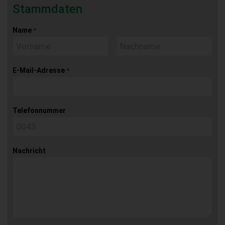
Stammdaten
Name
*
E-Mail-Adresse
*
Telefonnummer
Nachricht