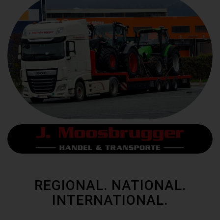
REGIONAL. NATIONAL.
INTERNATIONAL.