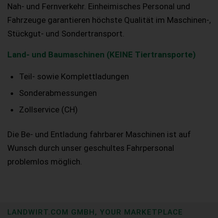
Nah- und Fernverkehr. Einheimisches Personal und
Fahrzeuge garantieren höchste Qualität im Maschinen-,
Stückgut- und Sondertransport.
Land- und Baumaschinen (KEINE Tiertransporte)
Teil- sowie Komplettladungen
Sonderabmessungen
Zollservice (CH)
Die Be- und Entladung fahrbarer Maschinen ist auf
Wunsch durch unser geschultes Fahrpersonal
problemlos möglich.
LANDWIRT.COM GMBH, YOUR MARKETPLACE