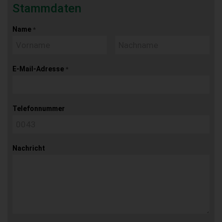
Stammdaten
Name
*
E-Mail-Adresse
*
Telefonnummer
Nachricht