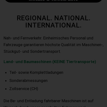
REGIONAL. NATIONAL.
INTERNATIONAL.
Nah- und Fernverkehr. Einheimisches Personal und
Fahrzeuge garantieren höchste Qualität im Maschinen-,
Stückgut- und Sondertransport.
Land- und Baumaschinen (KEINE Tiertransporte)
Teil- sowie Komplettladungen
Sonderabmessungen
Zollservice (CH)
Die Be- und Entladung fahrbarer Maschinen ist auf