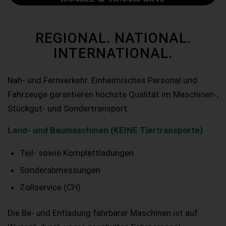
REGIONAL. NATIONAL.
INTERNATIONAL.
Nah- und Fernverkehr. Einheimisches Personal und
Fahrzeuge garantieren höchste Qualität im Maschinen-,
Stückgut- und Sondertransport.
Land- und Baumaschinen (KEINE Tiertransporte)
Teil- sowie Komplettladungen
Sonderabmessungen
Zollservice (CH)
Die Be- und Entladung fahrbarer Maschinen ist auf