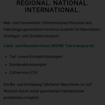
REGIONAL. NATIONAL.
INTERNATIONAL.
Nah- und Fernverkehr. Einheimisches Personal und
Fahrzeuge garantieren höchste Qualität im Maschinen-,
Stückgut- und Sondertransport.
Land- und Baumaschinen (KEINE Tiertransporte)
Teil- sowie Komplettladungen
Sonderabmessungen
Zollservice (CH)
Die Be- und Entladung fahrbarer Maschinen ist auf
Wunsch durch unser geschultes Fahrpersonal
problemlos möglich.