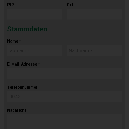
PLZ
Ort
Stammdaten
Name
*
E-Mail-Adresse
*
Telefonnummer
Nachricht