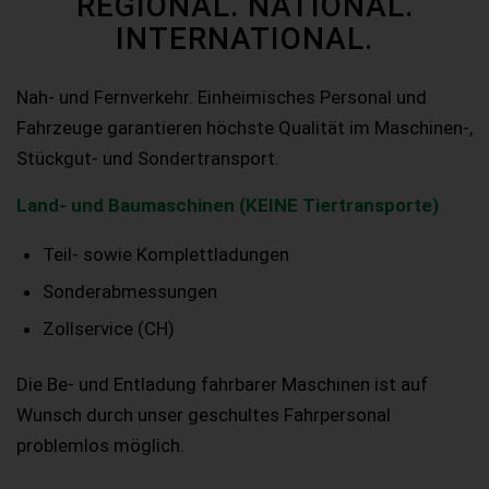
REGIONAL. NATIONAL.
INTERNATIONAL.
Nah- und Fernverkehr. Einheimisches Personal und
Fahrzeuge garantieren höchste Qualität im Maschinen-,
Stückgut- und Sondertransport.
Land- und Baumaschinen (KEINE Tiertransporte)
Teil- sowie Komplettladungen
Sonderabmessungen
Zollservice (CH)
Die Be- und Entladung fahrbarer Maschinen ist auf
Wunsch durch unser geschultes Fahrpersonal
problemlos möglich.