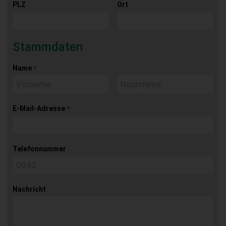
PLZ
Ort
Stammdaten
Name
*
E-Mail-Adresse
*
Telefonnummer
Nachricht