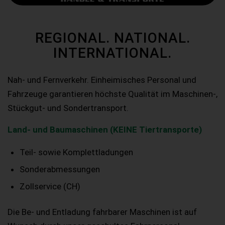
REGIONAL. NATIONAL.
INTERNATIONAL.
Nah- und Fernverkehr. Einheimisches Personal und
Fahrzeuge garantieren höchste Qualität im Maschinen-,
Stückgut- und Sondertransport.
Land- und Baumaschinen (KEINE Tiertransporte)
Teil- sowie Komplettladungen
Sonderabmessungen
Zollservice (CH)
Die Be- und Entladung fahrbarer Maschinen ist auf