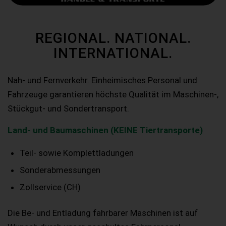
REGIONAL. NATIONAL.
INTERNATIONAL.
Nah- und Fernverkehr. Einheimisches Personal und
Fahrzeuge garantieren höchste Qualität im Maschinen-,
Stückgut- und Sondertransport.
Land- und Baumaschinen (KEINE Tiertransporte)
Teil- sowie Komplettladungen
Sonderabmessungen
Zollservice (CH)
Die Be- und Entladung fahrbarer Maschinen ist auf