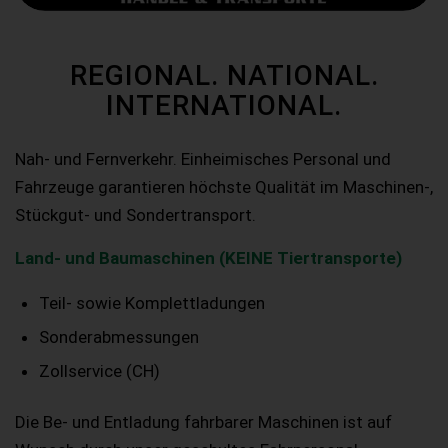
REGIONAL. NATIONAL.
INTERNATIONAL.
Nah- und Fernverkehr. Einheimisches Personal und
Fahrzeuge garantieren höchste Qualität im Maschinen-,
Stückgut- und Sondertransport.
Land- und Baumaschinen (KEINE Tiertransporte)
Teil- sowie Komplettladungen
Sonderabmessungen
Zollservice (CH)
Die Be- und Entladung fahrbarer Maschinen ist auf