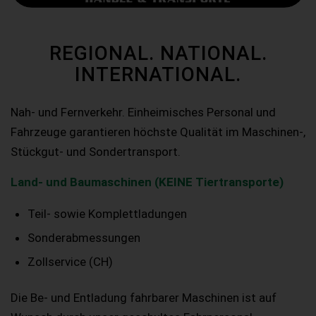
REGIONAL. NATIONAL.
INTERNATIONAL.
Nah- und Fernverkehr. Einheimisches Personal und
Fahrzeuge garantieren höchste Qualität im Maschinen-,
Stückgut- und Sondertransport.
Land- und Baumaschinen (KEINE Tiertransporte)
Teil- sowie Komplettladungen
Sonderabmessungen
Zollservice (CH)
Die Be- und Entladung fahrbarer Maschinen ist auf