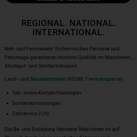
REGIONAL. NATIONAL.
INTERNATIONAL.
Nah- und Fernverkehr. Einheimisches Personal und
Fahrzeuge garantieren höchste Qualität im Maschinen-,
Stückgut- und Sondertransport.
Land- und Baumaschinen (KEINE Tiertransporte)
Teil- sowie Komplettladungen
Sonderabmessungen
Zollservice (CH)
Die Be- und Entladung fahrbarer Maschinen ist auf