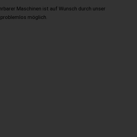
hrbarer Maschinen ist auf Wunsch durch unser
 problemlos möglich.