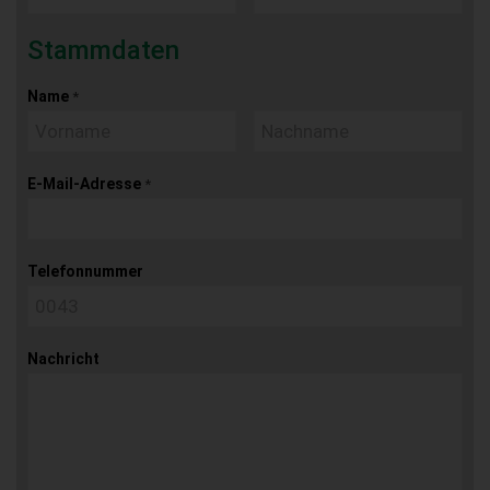
Stammdaten
Name
*
E-Mail-Adresse
*
Telefonnummer
Nachricht