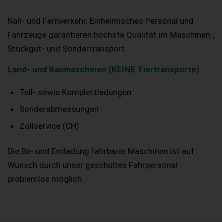
Nah- und Fernverkehr. Einheimisches Personal und
Fahrzeuge garantieren höchste Qualität im Maschinen-,
Stückgut- und Sondertransport.
Land- und Baumaschinen (KEINE Tiertransporte)
Teil- sowie Komplettladungen
Sonderabmessungen
Zollservice (CH)
Die Be- und Entladung fahrbarer Maschinen ist auf
Wunsch durch unser geschultes Fahrpersonal
problemlos möglich.