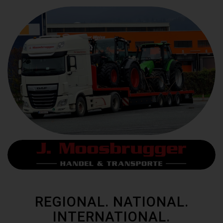
REGIONAL. NATIONAL.
INTERNATIONAL.