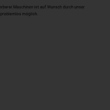
hrbarer Maschinen ist auf Wunsch durch unser
 problemlos möglich.