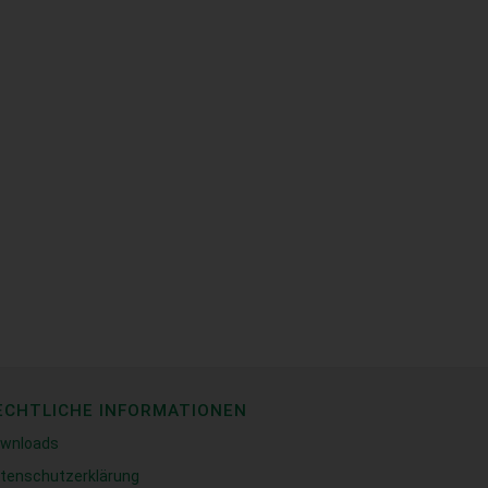
ECHTLICHE INFORMATIONEN
wnloads
tenschutzerklärung