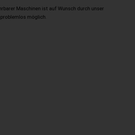
hrbarer Maschinen ist auf Wunsch durch unser
 problemlos möglich.