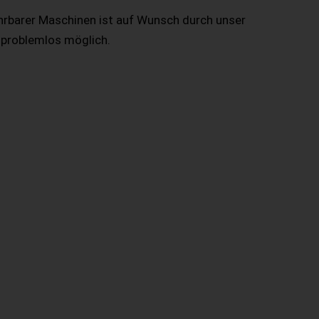
hrbarer Maschinen ist auf Wunsch durch unser
 problemlos möglich.