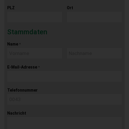
PLZ
Ort
Stammdaten
Name
*
E-Mail-Adresse
*
Telefonnummer
Nachricht