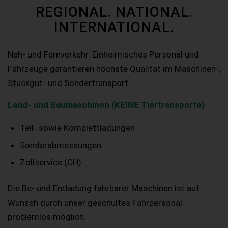
REGIONAL. NATIONAL.
INTERNATIONAL.
Nah- und Fernverkehr. Einheimisches Personal und
Fahrzeuge garantieren höchste Qualität im Maschinen-,
Stückgut- und Sondertransport.
Land- und Baumaschinen (KEINE Tiertransporte)
Teil- sowie Komplettladungen
Sonderabmessungen
Zollservice (CH)
Die Be- und Entladung fahrbarer Maschinen ist auf
Wunsch durch unser geschultes Fahrpersonal
problemlos möglich.