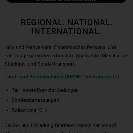
REGIONAL. NATIONAL.
INTERNATIONAL.
Nah- und Fernverkehr. Einheimisches Personal und
Fahrzeuge garantieren höchste Qualität im Maschinen-,
Stückgut- und Sondertransport.
Land- und Baumaschinen (KEINE Tiertransporte)
Teil- sowie Komplettladungen
Sonderabmessungen
Zollservice (CH)
Die Be- und Entladung fahrbarer Maschinen ist auf