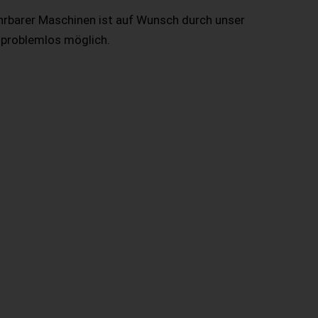
hrbarer Maschinen ist auf Wunsch durch unser
 problemlos möglich.