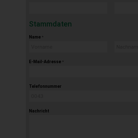
Stammdaten
Name
*
E-Mail-Adresse
*
Telefonnummer
Nachricht