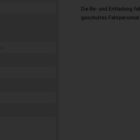
Die Be- und Entladung fa
geschultes Fahrpersonal