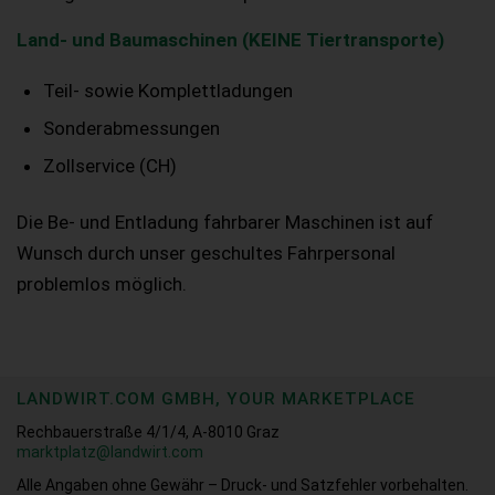
Land- und Baumaschinen (KEINE Tiertransporte)
Teil- sowie Komplettladungen
Sonderabmessungen
Zollservice (CH)
Die Be- und Entladung fahrbarer Maschinen ist auf
Wunsch durch unser geschultes Fahrpersonal
problemlos möglich.
LANDWIRT.COM GMBH, YOUR MARKETPLACE
Rechbauerstraße 4/1/4, A-8010 Graz
marktplatz@landwirt.com
Alle Angaben ohne Gewähr – Druck- und Satzfehler vorbehalten.