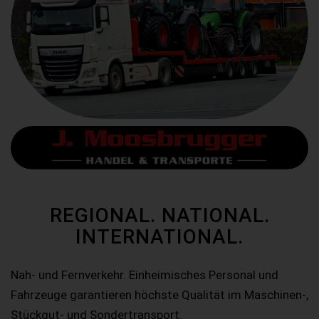
REGIONAL. NATIONAL.
INTERNATIONAL.
Nah- und Fernverkehr. Einheimisches Personal und
Fahrzeuge garantieren höchste Qualität im Maschinen-,
Stückgut- und Sondertransport.