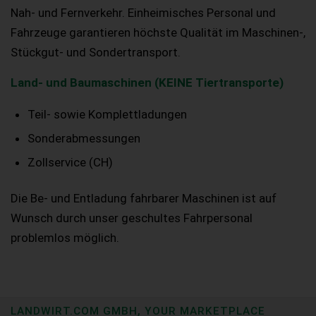
Nah- und Fernverkehr. Einheimisches Personal und
Fahrzeuge garantieren höchste Qualität im Maschinen-,
Stückgut- und Sondertransport.
Land- und Baumaschinen (KEINE Tiertransporte)
Teil- sowie Komplettladungen
Sonderabmessungen
Zollservice (CH)
Die Be- und Entladung fahrbarer Maschinen ist auf
Wunsch durch unser geschultes Fahrpersonal
problemlos möglich.
LANDWIRT.COM GMBH, YOUR MARKETPLACE