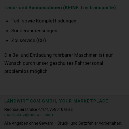
Land- und Baumaschinen (KEINE Tiertransporte)
Teil- sowie Komplettladungen
Sonderabmessungen
Zollservice (CH)
Die Be- und Entladung fahrbarer Maschinen ist auf
Wunsch durch unser geschultes Fahrpersonal
problemlos möglich.
LANDWIRT.COM GMBH, YOUR MARKETPLACE
Rechbauerstraße 4/1/4, A-8010 Graz
marktplatz@landwirt.com
Alle Angaben ohne Gewähr – Druck- und Satzfehler vorbehalten.