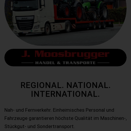
REGIONAL. NATIONAL.
INTERNATIONAL.
Nah- und Fernverkehr. Einheimisches Personal und
Fahrzeuge garantieren höchste Qualität im Maschinen-,
Stückgut- und Sondertransport.