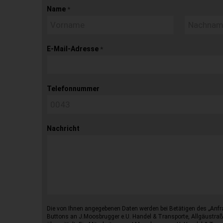
Name
*
E-Mail-Adresse
*
Telefonnummer
Nachricht
Die von Ihnen angegebenen Daten werden bei Betätigen des „Anfr
Buttons an J.Moosbrugger e.U. Handel & Transporte, Allgäustraß