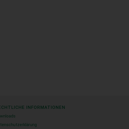
ECHTLICHE INFORMATIONEN
wnloads
tenschutzerklärung