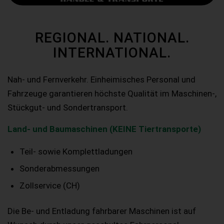
REGIONAL. NATIONAL.
INTERNATIONAL.
Nah- und Fernverkehr. Einheimisches Personal und
Fahrzeuge garantieren höchste Qualität im Maschinen-,
Stückgut- und Sondertransport.
Land- und Baumaschinen (KEINE Tiertransporte)
Teil- sowie Komplettladungen
Sonderabmessungen
Zollservice (CH)
Die Be- und Entladung fahrbarer Maschinen ist auf