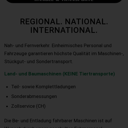
REGIONAL. NATIONAL.
INTERNATIONAL.
Nah- und Fernverkehr. Einheimisches Personal und
Fahrzeuge garantieren höchste Qualität im Maschinen-,
Stückgut- und Sondertransport.
Land- und Baumaschinen (KEINE Tiertransporte)
Teil- sowie Komplettladungen
Sonderabmessungen
Zollservice (CH)
Die Be- und Entladung fahrbarer Maschinen ist auf