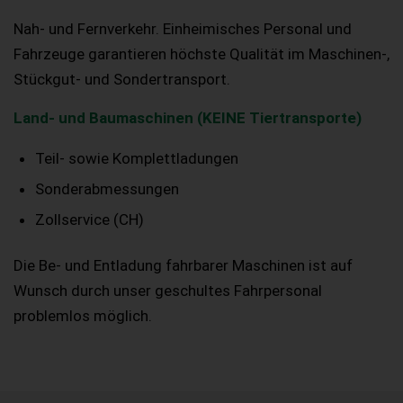
Nah- und Fernverkehr. Einheimisches Personal und
Fahrzeuge garantieren höchste Qualität im Maschinen-,
Stückgut- und Sondertransport.
Land- und Baumaschinen (KEINE Tiertransporte)
Teil- sowie Komplettladungen
Sonderabmessungen
Zollservice (CH)
Die Be- und Entladung fahrbarer Maschinen ist auf
Wunsch durch unser geschultes Fahrpersonal
problemlos möglich.