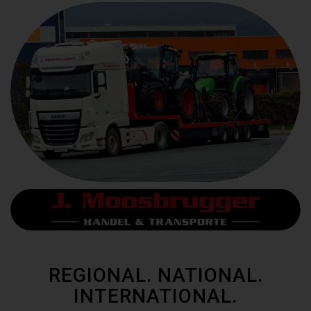
REGIONAL. NATIONAL.
INTERNATIONAL.