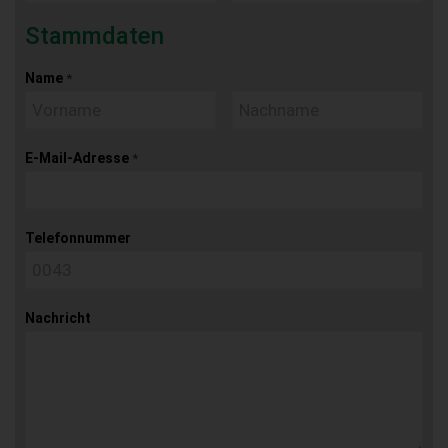
Stammdaten
Name
*
E-Mail-Adresse
*
Telefonnummer
Nachricht