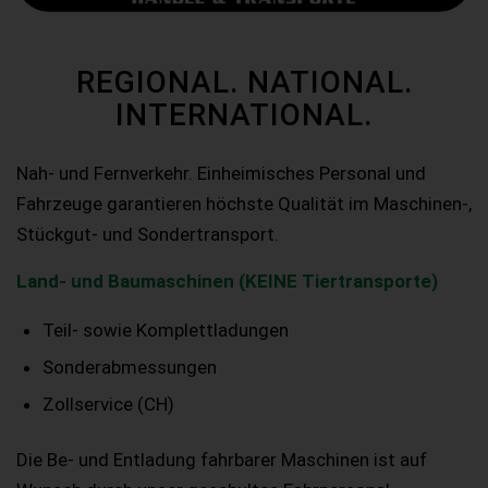
REGIONAL. NATIONAL.
INTERNATIONAL.
Nah- und Fernverkehr. Einheimisches Personal und
Fahrzeuge garantieren höchste Qualität im Maschinen-,
Stückgut- und Sondertransport.
Land- und Baumaschinen (KEINE Tiertransporte)
Teil- sowie Komplettladungen
Sonderabmessungen
Zollservice (CH)
Die Be- und Entladung fahrbarer Maschinen ist auf