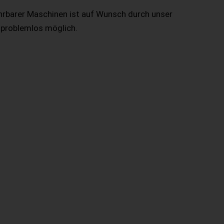
hrbarer Maschinen ist auf Wunsch durch unser
 problemlos möglich.