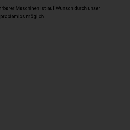
hrbarer Maschinen ist auf Wunsch durch unser
 problemlos möglich.