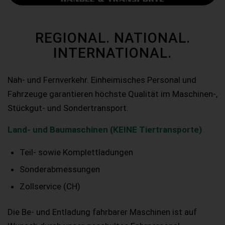
REGIONAL. NATIONAL.
INTERNATIONAL.
Nah- und Fernverkehr. Einheimisches Personal und
Fahrzeuge garantieren höchste Qualität im Maschinen-,
Stückgut- und Sondertransport.
Land- und Baumaschinen (KEINE Tiertransporte)
Teil- sowie Komplettladungen
Sonderabmessungen
Zollservice (CH)
Die Be- und Entladung fahrbarer Maschinen ist auf