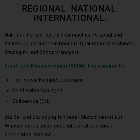
REGIONAL. NATIONAL.
INTERNATIONAL.
Nah- und Fernverkehr. Einheimisches Personal und
Fahrzeuge garantieren höchste Qualität im Maschinen-,
Stückgut- und Sondertransport.
Land- und Baumaschinen (KEINE Tiertransporte)
Teil- sowie Komplettladungen
Sonderabmessungen
Zollservice (CH)
Die Be- und Entladung fahrbarer Maschinen ist auf
Wunsch durch unser geschultes Fahrpersonal
problemlos möglich.