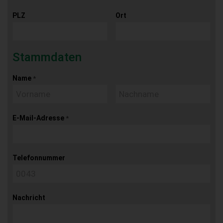
PLZ
Ort
Stammdaten
Name
*
E-Mail-Adresse
*
Telefonnummer
Nachricht