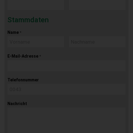
Stammdaten
Name
*
E-Mail-Adresse
*
Telefonnummer
Nachricht