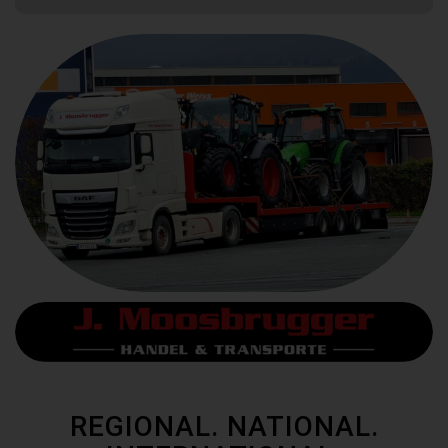
REGIONAL. NATIONAL.