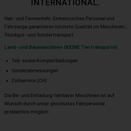
INTERNATIONAL.
Nah- und Fernverkehr. Einheimisches Personal und
Fahrzeuge garantieren höchste Qualität im Maschinen-,
Stückgut- und Sondertransport.
Land- und Baumaschinen (KEINE Tiertransporte)
Teil- sowie Komplettladungen
Sonderabmessungen
Zollservice (CH)
Die Be- und Entladung fahrbarer Maschinen ist auf
Wunsch durch unser geschultes Fahrpersonal
problemlos möglich.