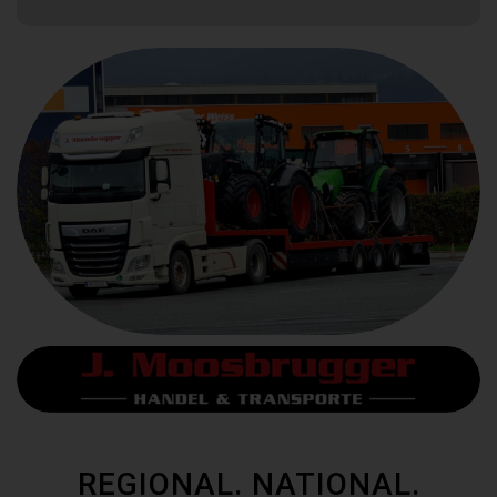
REGIONAL. NATIONAL.