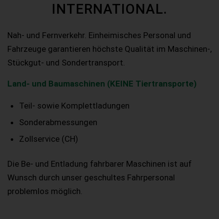
INTERNATIONAL.
Nah- und Fernverkehr. Einheimisches Personal und
Fahrzeuge garantieren höchste Qualität im Maschinen-,
Stückgut- und Sondertransport.
Land- und Baumaschinen (KEINE Tiertransporte)
Teil- sowie Komplettladungen
Sonderabmessungen
Zollservice (CH)
Die Be- und Entladung fahrbarer Maschinen ist auf
Wunsch durch unser geschultes Fahrpersonal
problemlos möglich.