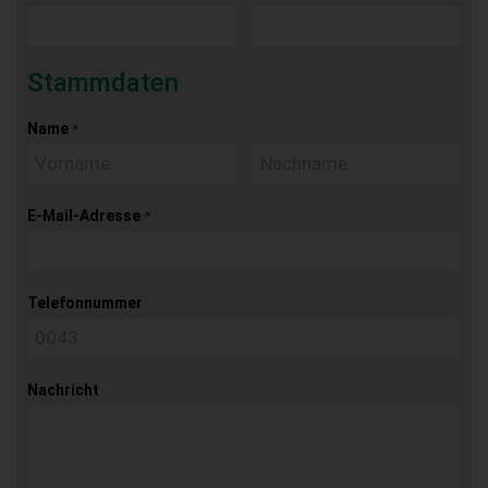
Stammdaten
Name
*
E-Mail-Adresse
*
Telefonnummer
Nachricht