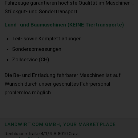
Fahrzeuge garantieren höchste Qualität im Maschinen-,
Stückgut- und Sondertransport.
Land- und Baumaschinen (KEINE Tiertransporte)
Teil- sowie Komplettladungen
Sonderabmessungen
Zollservice (CH)
Die Be- und Entladung fahrbarer Maschinen ist auf
Wunsch durch unser geschultes Fahrpersonal
problemlos möglich.
LANDWIRT.COM GMBH, YOUR MARKETPLACE
Rechbauerstraße 4/1/4, A-8010 Graz