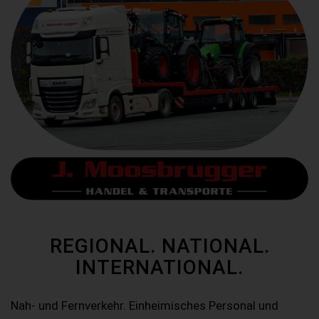
REGIONAL. NATIONAL.
INTERNATIONAL.
Nah- und Fernverkehr. Einheimisches Personal und