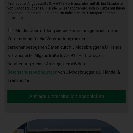
Transporte, Allgäustraße 8, A-6912 Hörbranz, übermittelt. Ein Mitarbeiter
von J.Moosbrugger e.U. Handel & Transporte wird sich in Kürze mit Ihnen
in Verbindung setzen und Ihnen ein individuelles Transportangebot
übermitteln.
Mit der Übermittlung dieses Formulars gebe ich meine
Zustimmung für die Verarbeitung meiner
personenbezogenen Daten durch J.Moosbrugger e.U. Handel
& Transporte, Allgäustraße 8, A-6912 Hörbranz, zur
Bearbeitung meiner Anfrage, gemäß den
Datenschutzbedingungen
von J.Moosbrugger e.U. Handel &
Transporte.
Anfrage unverbindlich abschicken