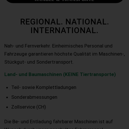
REGIONAL. NATIONAL.
INTERNATIONAL.
Nah- und Fernverkehr. Einheimisches Personal und
Fahrzeuge garantieren höchste Qualität im Maschinen-,
Stückgut- und Sondertransport.
Land- und Baumaschinen (KEINE Tiertransporte)
Teil- sowie Komplettladungen
Sonderabmessungen
Zollservice (CH)
Die Be- und Entladung fahrbarer Maschinen ist auf