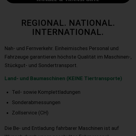
REGIONAL. NATIONAL.
INTERNATIONAL.
Nah- und Fernverkehr. Einheimisches Personal und
Fahrzeuge garantieren höchste Qualität im Maschinen-,
Stückgut- und Sondertransport.
Land- und Baumaschinen (KEINE Tiertransporte)
Teil- sowie Komplettladungen
Sonderabmessungen
Zollservice (CH)
Die Be- und Entladung fahrbarer Maschinen ist auf