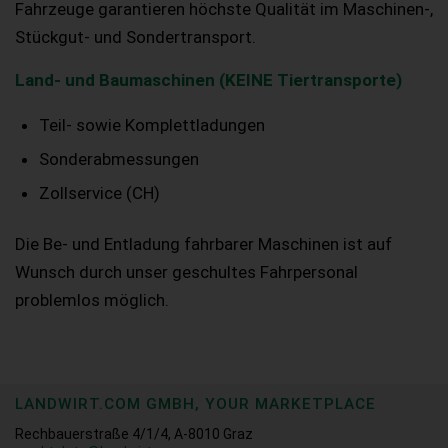
Fahrzeuge garantieren höchste Qualität im Maschinen-,
Stückgut- und Sondertransport.
Land- und Baumaschinen (KEINE Tiertransporte)
Teil- sowie Komplettladungen
Sonderabmessungen
Zollservice (CH)
Die Be- und Entladung fahrbarer Maschinen ist auf
Wunsch durch unser geschultes Fahrpersonal
problemlos möglich.
LANDWIRT.COM GMBH, YOUR MARKETPLACE
Rechbauerstraße 4/1/4, A-8010 Graz