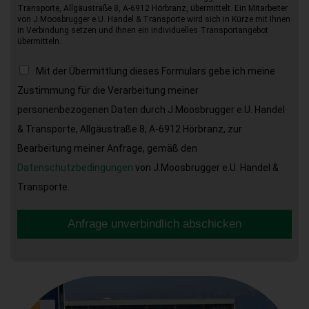
Transporte, Allgäustraße 8, A-6912 Hörbranz, übermittelt. Ein Mitarbeiter
von J.Moosbrugger e.U. Handel & Transporte wird sich in Kürze mit Ihnen
in Verbindung setzen und Ihnen ein individuelles Transportangebot
übermitteln.
Mit der Übermittlung dieses Formulars gebe ich meine
Zustimmung für die Verarbeitung meiner
personenbezogenen Daten durch J.Moosbrugger e.U. Handel
& Transporte, Allgäustraße 8, A-6912 Hörbranz, zur
Bearbeitung meiner Anfrage, gemäß den
Datenschutzbedingungen
von J.Moosbrugger e.U. Handel &
Transporte.
Anfrage unverbindlich abschicken