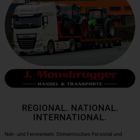
REGIONAL. NATIONAL.
INTERNATIONAL.
Nah- und Fernverkehr. Einheimisches Personal und