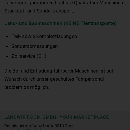
Fahrzeuge garantieren höchste Qualität im Maschinen-,
Stückgut- und Sondertransport.
Land- und Baumaschinen (KEINE Tiertransporte)
Teil- sowie Komplettladungen
Sonderabmessungen
Zollservice (CH)
Die Be- und Entladung fahrbarer Maschinen ist auf
Wunsch durch unser geschultes Fahrpersonal
problemlos möglich.
LANDWIRT.COM GMBH, YOUR MARKETPLACE
Rechbauerstraße 4/1/4, A-8010 Graz