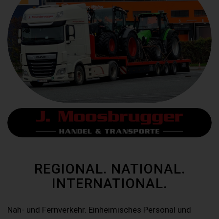
REGIONAL. NATIONAL.
INTERNATIONAL.
Nah- und Fernverkehr. Einheimisches Personal und