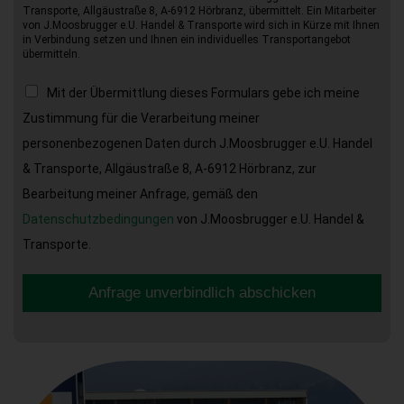
Transporte, Allgäustraße 8, A-6912 Hörbranz, übermittelt. Ein Mitarbeiter
von J.Moosbrugger e.U. Handel & Transporte wird sich in Kürze mit Ihnen
in Verbindung setzen und Ihnen ein individuelles Transportangebot
übermitteln.
Mit der Übermittlung dieses Formulars gebe ich meine
Zustimmung für die Verarbeitung meiner
personenbezogenen Daten durch J.Moosbrugger e.U. Handel
& Transporte, Allgäustraße 8, A-6912 Hörbranz, zur
Bearbeitung meiner Anfrage, gemäß den
Datenschutzbedingungen
von J.Moosbrugger e.U. Handel &
Transporte.
Anfrage unverbindlich abschicken