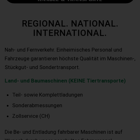
REGIONAL. NATIONAL.
INTERNATIONAL.
Nah- und Fernverkehr. Einheimisches Personal und
Fahrzeuge garantieren höchste Qualität im Maschinen-,
Stückgut- und Sondertransport.
Land- und Baumaschinen (KEINE Tiertransporte)
Teil- sowie Komplettladungen
Sonderabmessungen
Zollservice (CH)
Die Be- und Entladung fahrbarer Maschinen ist auf