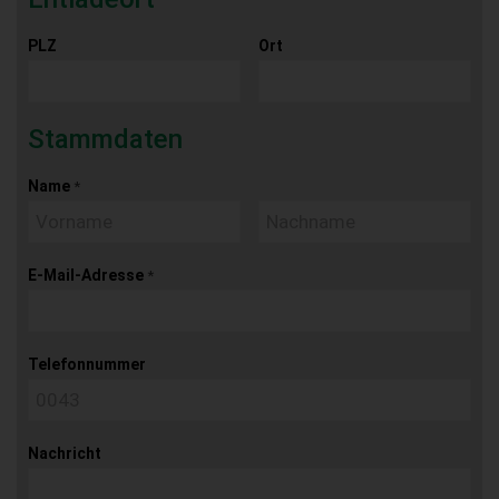
PLZ
Ort
Stammdaten
Name
*
E-Mail-Adresse
*
Telefonnummer
Nachricht