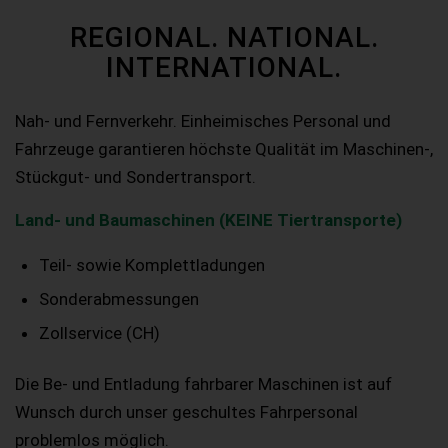
REGIONAL. NATIONAL.
INTERNATIONAL.
Nah- und Fernverkehr. Einheimisches Personal und
Fahrzeuge garantieren höchste Qualität im Maschinen-,
Stückgut- und Sondertransport.
Land- und Baumaschinen (KEINE Tiertransporte)
Teil- sowie Komplettladungen
Sonderabmessungen
Zollservice (CH)
Die Be- und Entladung fahrbarer Maschinen ist auf
Wunsch durch unser geschultes Fahrpersonal
problemlos möglich.