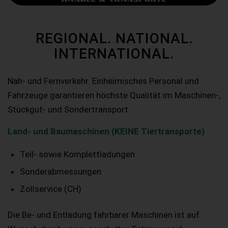
REGIONAL. NATIONAL.
INTERNATIONAL.
Nah- und Fernverkehr. Einheimisches Personal und
Fahrzeuge garantieren höchste Qualität im Maschinen-,
Stückgut- und Sondertransport.
Land- und Baumaschinen (KEINE Tiertransporte)
Teil- sowie Komplettladungen
Sonderabmessungen
Zollservice (CH)
Die Be- und Entladung fahrbarer Maschinen ist auf